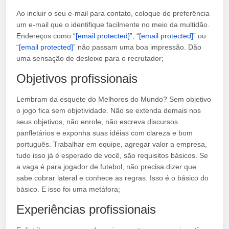
Ao incluir o seu e-mail para contato, coloque de preferência
um e-mail que o identifique facilmente no meio da multidão.
Endereços como “
[email protected]
”, “
[email protected]
” ou
“
[email protected]
” não passam uma boa impressão. Dão
uma sensação de desleixo para o recrutador;
Objetivos profissionais
Lembram da esquete do Melhores do Mundo? Sem objetivo
o jogo fica sem objetividade. Não se extenda demais nos
seus objetivos, não enrole, não escreva discursos
panfletários e exponha suas idéias com clareza e bom
português. Trabalhar em equipe, agregar valor a empresa,
tudo isso já é esperado de você, são requisitos básicos. Se
a vaga é para jogador de futebol, não precisa dizer que
sabe cobrar lateral e conhece as regras. Isso é o básico do
básico. E isso foi uma metáfora;
Experiências profissionais