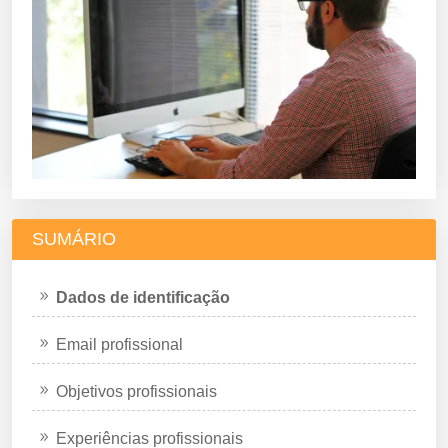
SUMÁRIO
Dados de identificação
Email profissional
Objetivos profissionais
Experiências profissionais