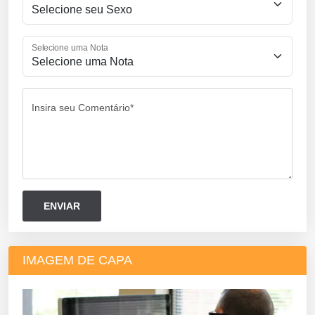
Selecione uma Nota
Insira seu Comentário*
IMAGEM DE CAPA