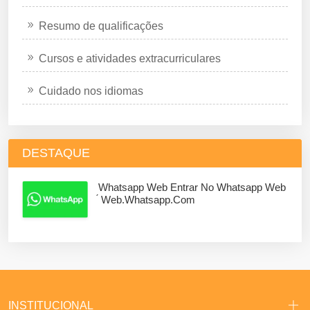
Resumo de qualificações
Cursos e atividades extracurriculares
Cuidado nos idiomas
DESTAQUE
Whatsapp Web Entrar No Whatsapp Web
́ Web.whatsapp.com
INSTITUCIONAL