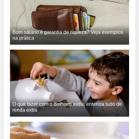
Bom salário é garantia de riqueza? Veja exemplos
na prática
O que fazer com o dinheiro extra, entenda tudo de
renda extra