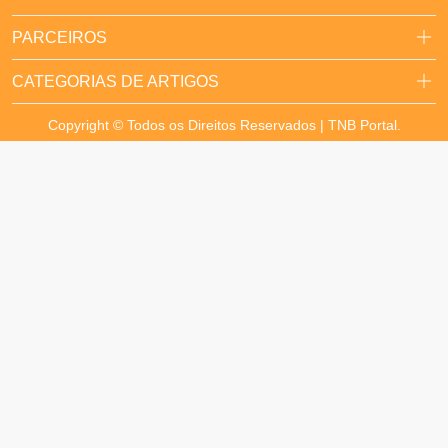
PARCEIROS
CATEGORIAS DE ARTIGOS
Copyright © Todos os Direitos Reservados | TNB Portal.