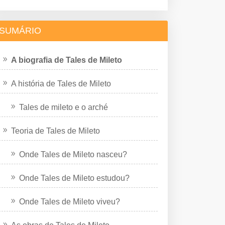
SUMÁRIO
A biografia de Tales de Mileto
A história de Tales de Mileto
Tales de mileto e o arché
Teoria de Tales de Mileto
Onde Tales de Mileto nasceu?
Onde Tales de Mileto estudou?
Onde Tales de Mileto viveu?