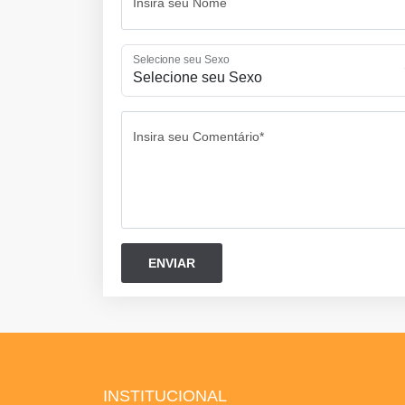
Insira seu Nome
Selecione seu Sexo
Insira seu Comentário*
INSTITUCIONAL