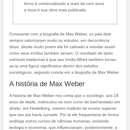
livros é comercializado a mais de cem anos
e essa é sua obra mais publicada.
Consoante com a biografia de Max Weber, os pais dele
sempre valorizaram muito os estudos, em decorrência
disso, desde muito jovem ele foi cativado a estudar assim
como seus irmãos também seriam. O resultado de tanto
estímulo intelectual é que seu irmão Alfred também tornar-
se-ia uma figura significativa dentro dos estudos
sociológicos, segundo consta em a biografia de Max Weber.
A história de Max Weber
A história de Max Weber nos conta que o sociólogo, aos 18
anos de idade, matriculou-se num curso de bacharelado em
direito, em Heidelberg, mesmo instituto de ensino superior
que seu pai havia cursado. Por lá ele frequentaria de forma
análoga outros cursos de ciências humanas, incluindo
teologia e economia, que influenciariam, posteriormente, a