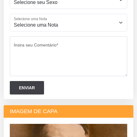
Selecione uma Nota
Insira seu Comentário*
IMAGEM DE CAPA