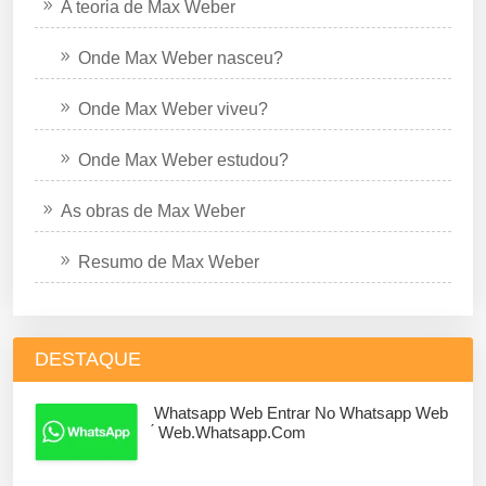
A teoria de Max Weber
Onde Max Weber nasceu?
Onde Max Weber viveu?
Onde Max Weber estudou?
As obras de Max Weber
Resumo de Max Weber
DESTAQUE
Whatsapp Web Entrar No Whatsapp Web
́ Web.whatsapp.com