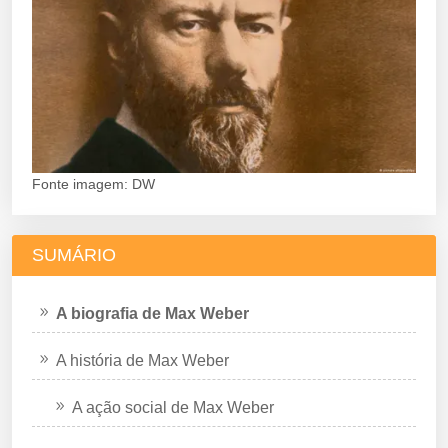
Fonte imagem: DW
SUMÁRIO
A biografia de Max Weber
A história de Max Weber
A ação social de Max Weber