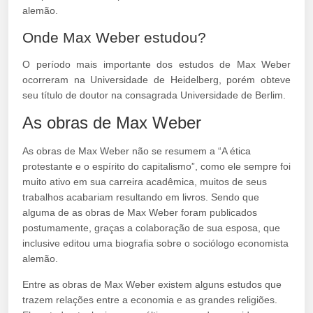
alemão.
Onde Max Weber estudou?
O período mais importante dos estudos de Max Weber
ocorreram na Universidade de Heidelberg, porém obteve
seu título de doutor na consagrada Universidade de Berlim.
As obras de Max Weber
As obras de Max Weber não se resumem a “A ética
protestante e o espírito do capitalismo”, como ele sempre foi
muito ativo em sua carreira acadêmica, muitos de seus
trabalhos acabariam resultando em livros. Sendo que
alguma de as obras de Max Weber foram publicados
postumamente, graças a colaboração de sua esposa, que
inclusive editou uma biografia sobre o sociólogo economista
alemão.
Entre as obras de Max Weber existem alguns estudos que
trazem relações entre a economia e as grandes religiões.