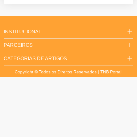
INSTITUCIONAL
PARCEIROS
CATEGORIAS DE ARTIGOS
Copyright © Todos os Direitos Reservados | TNB Portal.