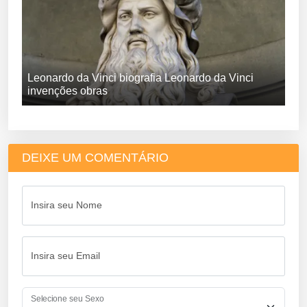
Leonardo da Vinci biografia Leonardo da Vinci
invenções obras
DEIXE UM COMENTÁRIO
Insira seu Nome
Insira seu Email
Selecione seu Sexo