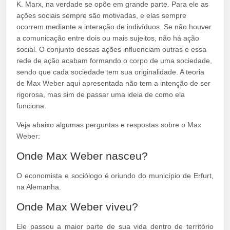
K. Marx, na verdade se opõe em grande parte. Para ele as
ações sociais sempre são motivadas, e elas sempre
ocorrem mediante a interação de indivíduos. Se não houver
a comunicação entre dois ou mais sujeitos, não há ação
social. O conjunto dessas ações influenciam outras e essa
rede de ação acabam formando o corpo de uma sociedade,
sendo que cada sociedade tem sua originalidade. A teoria
de Max Weber aqui apresentada não tem a intenção de ser
rigorosa, mas sim de passar uma ideia de como ela
funciona.
Veja abaixo algumas perguntas e respostas sobre o Max
Weber:
Onde Max Weber nasceu?
O economista e sociólogo é oriundo do município de Erfurt,
na Alemanha.
Onde Max Weber viveu?
Ele passou a maior parte de sua vida dentro de território