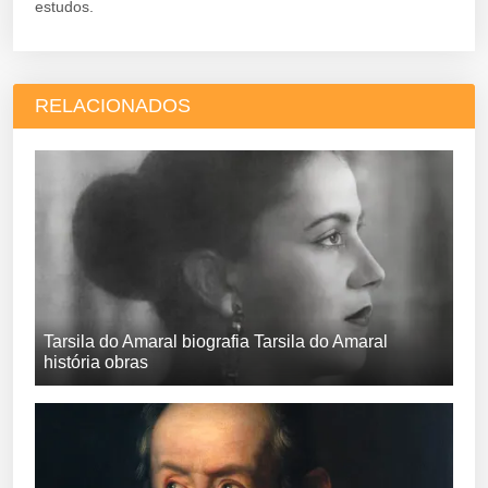
estudos.
RELACIONADOS
Tarsila do Amaral biografia Tarsila do Amaral
história obras