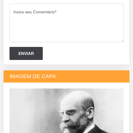
Insira seu Comentário*
IMAGEM DE CAPA