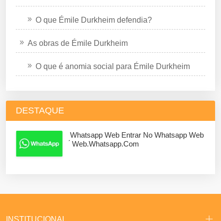
O que Émile Durkheim defendia?
As obras de Émile Durkheim
O que é anomia social para Émile Durkheim
DESTAQUE
Whatsapp Web Entrar No Whatsapp Web
́ Web.whatsapp.com
INSTITUCIONAL