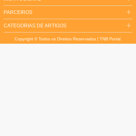
PARCEIROS
CATEGORIAS DE ARTIGOS
Copyright © Todos os Direitos Reservados | TNB Portal.