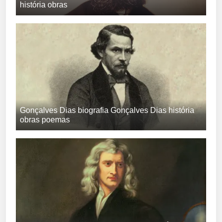
história obras
Gonçalves Dias biografia Gonçalves Dias história
obras poemas