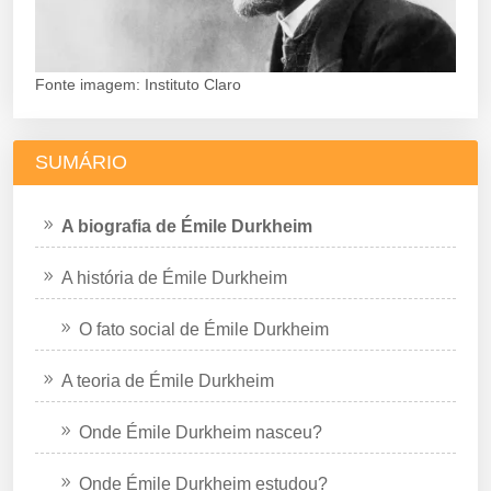
Fonte imagem: Instituto Claro
SUMÁRIO
A biografia de Émile Durkheim
A história de Émile Durkheim
O fato social de Émile Durkheim
A teoria de Émile Durkheim
Onde Émile Durkheim nasceu?
Onde Émile Durkheim estudou?