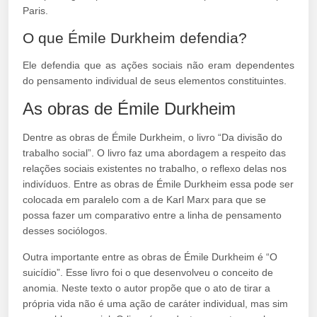
Paris.
O que Émile Durkheim defendia?
Ele defendia que as ações sociais não eram dependentes
do pensamento individual de seus elementos constituintes.
As obras de Émile Durkheim
Dentre as obras de Émile Durkheim, o livro “Da divisão do
trabalho social”. O livro faz uma abordagem a respeito das
relações sociais existentes no trabalho, o reflexo delas nos
indivíduos. Entre as obras de Émile Durkheim essa pode ser
colocada em paralelo com a de Karl Marx para que se
possa fazer um comparativo entre a linha de pensamento
desses sociólogos.
Outra importante entre as obras de Émile Durkheim é “O
suicídio”. Esse livro foi o que desenvolveu o conceito de
anomia. Neste texto o autor propõe que o ato de tirar a
própria vida não é uma ação de caráter individual, mas sim