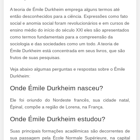
A teoria de Émile Durkheim emprega alguns termos até
então desconhecidos para a ciência. Expressões como fato
social e anomia social foram revolucionários e em cursos de
ensino médio do início do século XXI eles são apresentados
como termos fundamentais para a compreensão da
sociologia e das sociedades como um todo. A teoria de
Émile Durkheim está concentrada em seus livros, que são
frutos de suas pesquisas.
Veja abaixo algumas perguntas e respostas sobre o Émile
Durkheim:
Onde Émile Durkheim nasceu?
Ele foi oriundo do Nordeste francês, sua cidade natal,
Épinal, compõe a região de Lorena, na França.
Onde Émile Durkheim estudou?
Suas principais formações acadêmicas são decorrentes de
sua passagem pela École Normale Supérieure, na capital