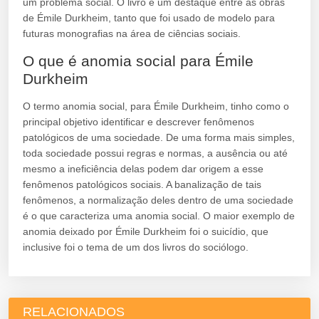
um problema social. O livro é um destaque entre as obras
de Émile Durkheim, tanto que foi usado de modelo para
futuras monografias na área de ciências sociais.
O que é anomia social para Émile
Durkheim
O termo anomia social, para Émile Durkheim, tinho como o
principal objetivo identificar e descrever fenômenos
patológicos de uma sociedade. De uma forma mais simples,
toda sociedade possui regras e normas, a ausência ou até
mesmo a ineficiência delas podem dar origem a esse
fenômenos patológicos sociais. A banalização de tais
fenômenos, a normalização deles dentro de uma sociedade
é o que caracteriza uma anomia social. O maior exemplo de
anomia deixado por Émile Durkheim foi o suicídio, que
inclusive foi o tema de um dos livros do sociólogo.
RELACIONADOS