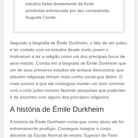
estudos bebe diretamente da fonte
positivista estruturada por seu compatriota,
Auguste Comte.
Segundo a biografia de Émile Durkheim, o fato de ser judeu
e ter contato com os estudos desde muito jovem o
motivaram a ter a religião como um dos principais focos de
seus estudo. Consta em a biografia de Émile Durkheim que
um de seus primeiros estudos ele tentava demonstrar que
atitudes religiosas tinham mais cunho social que divino. O
mais curioso é que ele conseguia manter um bom convívio
com o ciclo judeu mesmo fazendo pesquisas que poderiam
ir de encontro com alguns dos princípios religiosos.
A história de Émile Durkheim
A história de Émile Durkheim conta que como aluno ele foi
extremamente prodígio. Conseguiu integrar o corpo
discente da Escola Normal de ensino Superior de Paris